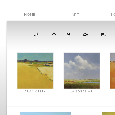
HOME
ART
EX
FRANKRIJK
LANDSCHAP