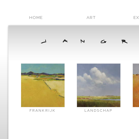
HOME
ART
EX
FRANKRIJK
LANDSCHAP