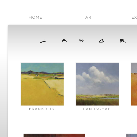
HOME
ART
EX
FRANKRIJK
LANDSCHAP