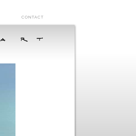
CONTACT